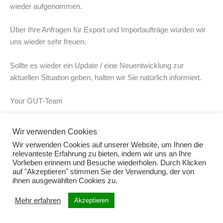
wieder aufgenommen.
Über Ihre Anfragen für Export und Importaufträge würden wir
uns wieder sehr freuen.
Sollte es wieder ein Update / eine Neuentwicklung zur
aktuellen Situation geben, halten wir Sie natürlich informiert.
Your GUT-Team
Wir verwenden Cookies
←
Previous Post
Next Post
→
Wir verwenden Cookies auf unserer Website, um Ihnen die
relevanteste Erfahrung zu bieten, indem wir uns an Ihre
Vorlieben erinnern und Besuche wiederholen. Durch Klicken
auf "Akzeptieren" stimmen Sie der Verwendung, der von
ihnen ausgewählten Cookies zu.
Mehr erfahren
Akzeptieren