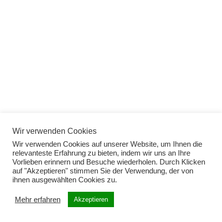
Wir verwenden Cookies
Wir verwenden Cookies auf unserer Website, um Ihnen die
relevanteste Erfahrung zu bieten, indem wir uns an Ihre
Vorlieben erinnern und Besuche wiederholen. Durch Klicken
auf "Akzeptieren" stimmen Sie der Verwendung, der von
ihnen ausgewählten Cookies zu.
Mehr erfahren
Akzeptieren