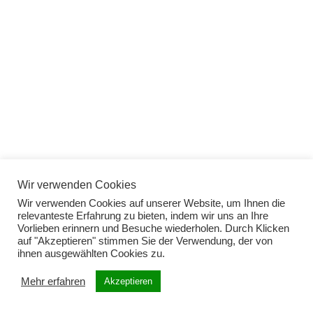
Wir verwenden Cookies
Wir verwenden Cookies auf unserer Website, um Ihnen die
relevanteste Erfahrung zu bieten, indem wir uns an Ihre
Vorlieben erinnern und Besuche wiederholen. Durch Klicken
auf "Akzeptieren" stimmen Sie der Verwendung, der von
ihnen ausgewählten Cookies zu.
Mehr erfahren
Akzeptieren