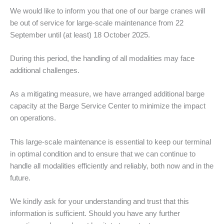
We would like to inform you that one of our barge cranes will
be out of service for large-scale maintenance from 22
September until (at least) 18 October 2025.
During this period, the handling of all modalities may face
additional challenges.
As a mitigating measure, we have arranged additional barge
capacity at the Barge Service Center to minimize the impact
on operations.
This large-scale maintenance is essential to keep our terminal
in optimal condition and to ensure that we can continue to
handle all modalities efficiently and reliably, both now and in the
future.
We kindly ask for your understanding and trust that this
information is sufficient. Should you have any further