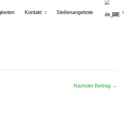
gkeiten
Kontakt
Stellenangebote
DE
Nächster Beitrag
→